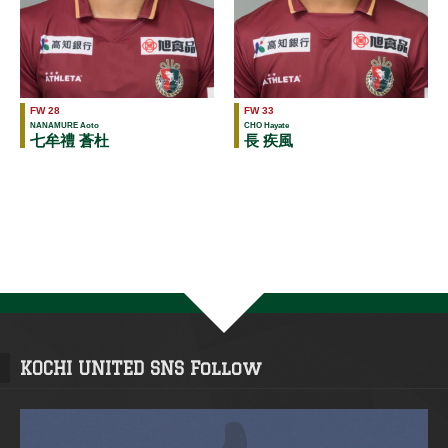
FW 28
FW 33
NANAMURE Aoto
CHO Hayate
七牟禮 蒼杜
長 疾風
KOCHI UNITED SNS Follow