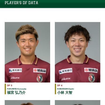
PLAYER'S DF DATA
DF 3
DF 4
FUKUMIYA Konosuke
KOBAYASHI Daichi
福宮 弘乃介
小林 大智