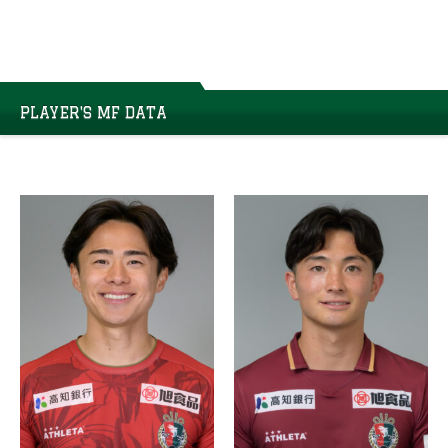
PLAYER'S MF DATA