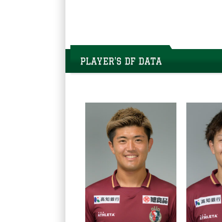
PLAYER'S DF DATA