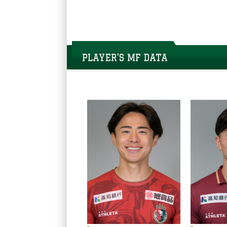
PLAYER'S MF DATA