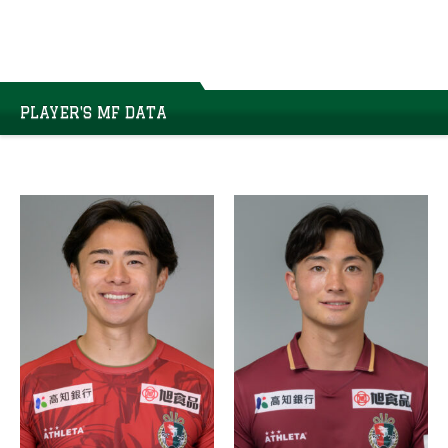
PLAYER'S MF DATA