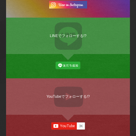
LINEでフォローする!?
YouTubeでフォローする!?