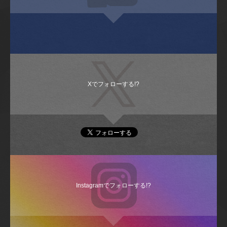
Xでフォローする!?
Instagramでフォローする!?