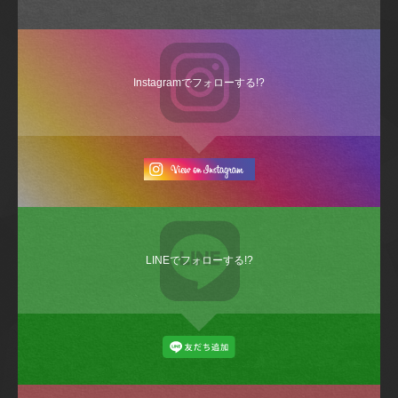
Instagramでフォローする!?
LINEでフォローする!?