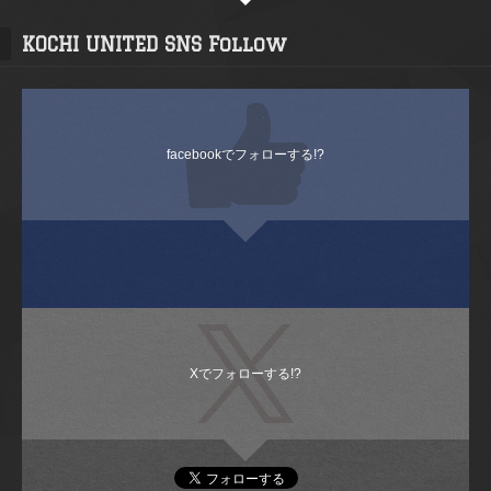
KOCHI UNITED SNS Follow
facebookでフォローする!?
Xでフォローする!?