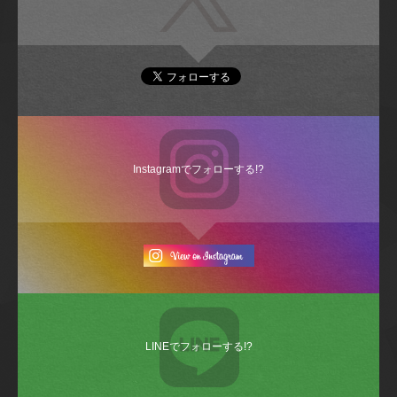
Instagramでフォローする!?
LINEでフォローする!?