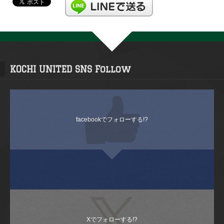
KOCHI UNITED SNS Follow
facebookでフォローする!?
Xでフォローする!?