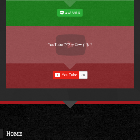
YouTubeでフォローする!?
Home