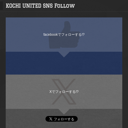
KOCHI UNITED SNS Follow
facebookでフォローする!?
Xでフォローする!?