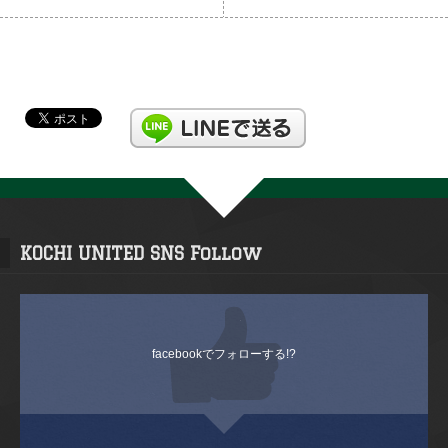
KOCHI UNITED SNS Follow
facebookでフォローする!?