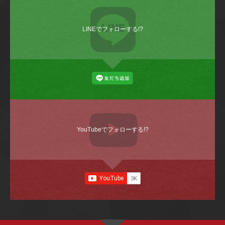
LINEでフォローする!?
YouTubeでフォローする!?