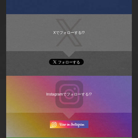
Xでフォローする!?
Instagramでフォローする!?