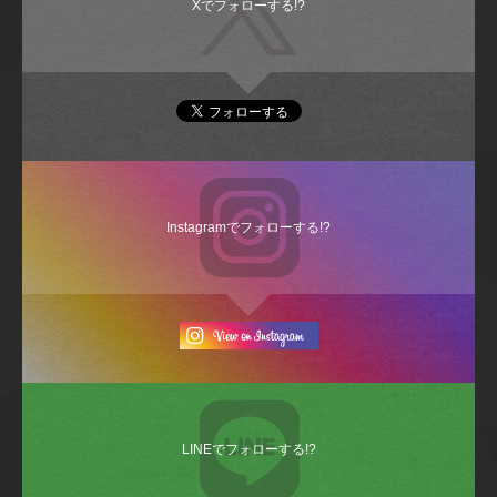
Xでフォローする!?
Instagramでフォローする!?
LINEでフォローする!?