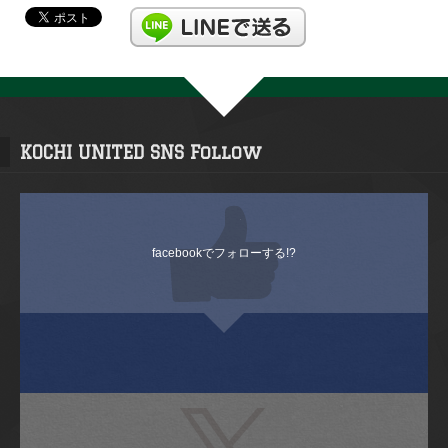
KOCHI UNITED SNS Follow
facebookでフォローする!?