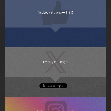
facebookでフォローする!?
Xでフォローする!?