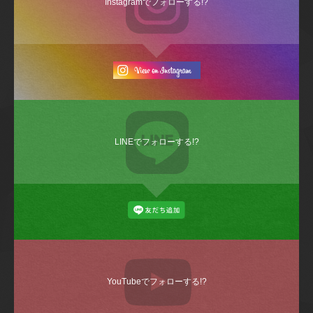
Instagramでフォローする!?
LINEでフォローする!?
YouTubeでフォローする!?