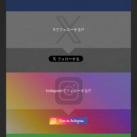
Xでフォローする!?
Instagramでフォローする!?