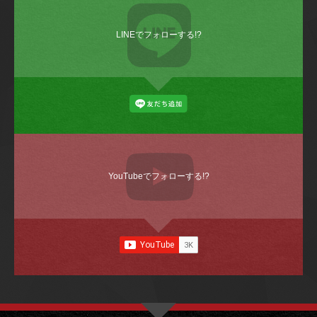
LINEでフォローする!?
YouTubeでフォローする!?