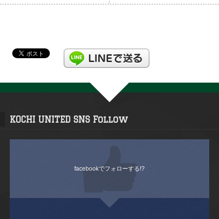
KOCHI UNITED SNS Follow
facebookでフォローする!?