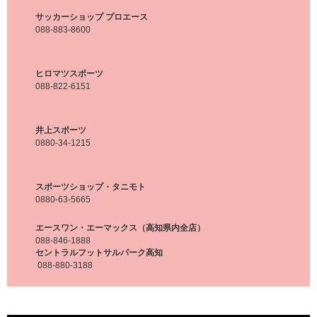
サッカーショップ プロエース
088-883-8600
ヒロマツスポーツ
088-822-6151
井上スポーツ
0880-34-1215
スポーツショップ・タニモト
0880-63-5665
エースワン・エーマックス（高知県内全店）
088-846-1888
セントラルフットサルパーク高知
088-880-3188