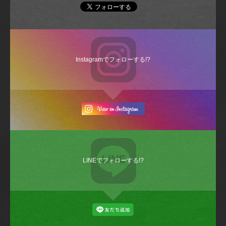
Instagramでフォローする!?
LINEでフォローする!?