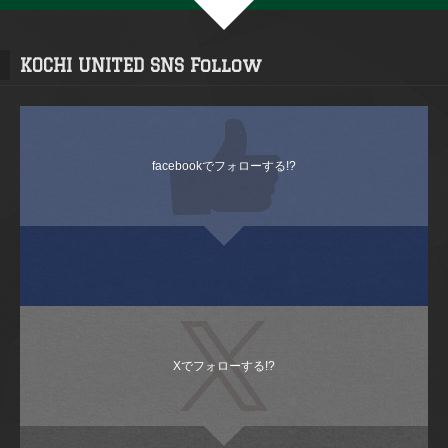
KOCHI UNITED SNS Follow
facebookでフォローする!?
Xでフォローする!?