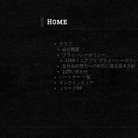
Home
クラブ
会社概要
プライバシーポリシー
LINEミニアプリ プライバシーポリシ
反社会的勢力への対応に係る基本方針
お問い合わせ
パートナー 一覧
オンラインストア
ＪリーグHP