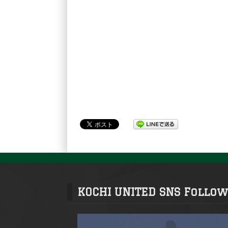
KOCHI UNITED SNS Follow