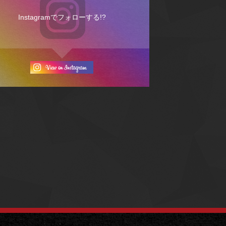
Instagramでフォローする!?