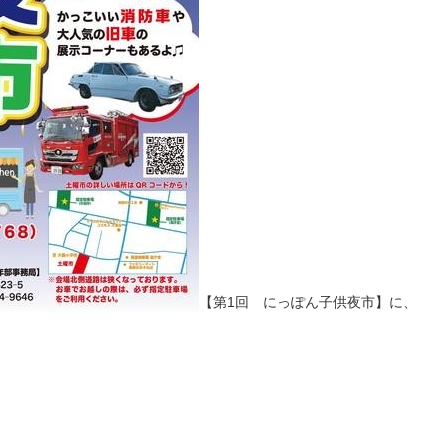
【第1回 にっぽん子供夜市】に、