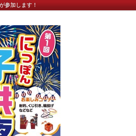
手が参加します！