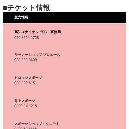
■チケット情報
販売場所
高知ユナイテッドSC 事務局
050-3504-1728
サッカーショップ プロエース
088-883-8600
ヒロマツスポーツ
088-822-6151
井上スポーツ
0880-34-1215
スポーツショップ・タニモト
0880-63-5665