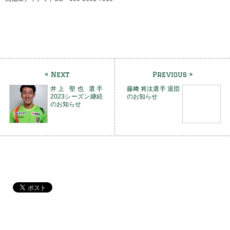
facebookでフォローする!?
Xでフォローする!?
Instagramでフォローする!?