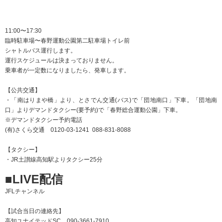
KOCHI UNITED SNS Follow