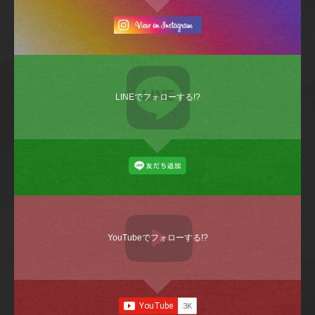
LINEでフォローする!?
YouTubeでフォローする!?