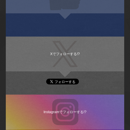
Xでフォローする!?
Instagramでフォローする!?