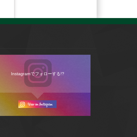
Instagramでフォローする!?