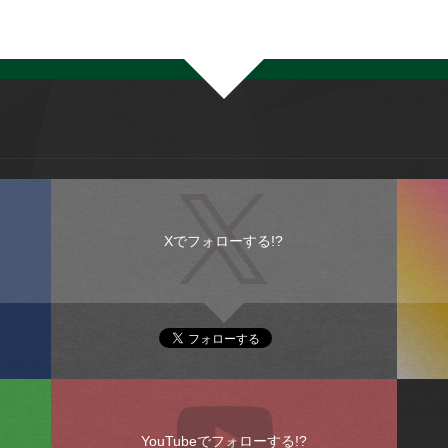
Xでフォローする!?
YouTubeでフォローする!?