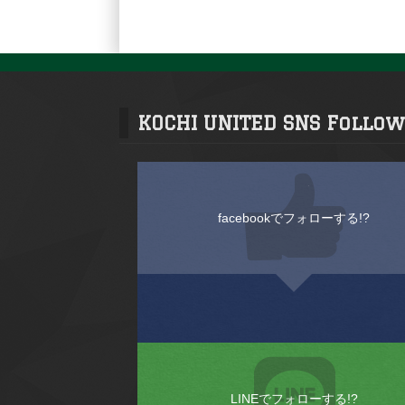
KOCHI UNITED SNS Follow
facebookでフォローする!?
LINEでフォローする!?