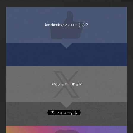
facebookでフォローする!?
Xでフォローする!?