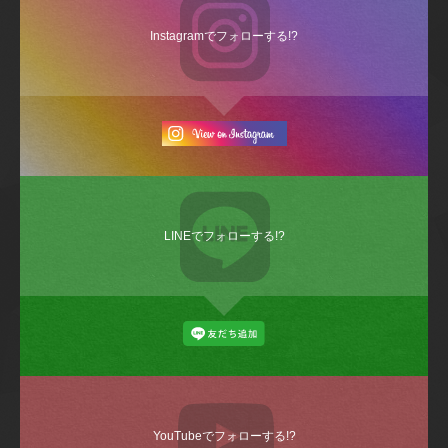
Instagramでフォローする!?
LINEでフォローする!?
YouTubeでフォローする!?