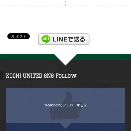
KOCHI UNITED SNS Follow
facebookでフォローする!?