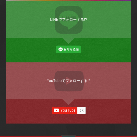
LINEでフォローする!?
YouTubeでフォローする!?