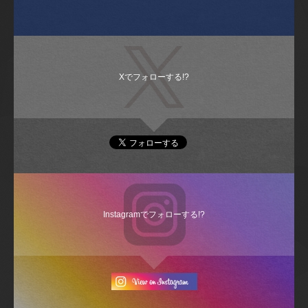
Xでフォローする!?
Instagramでフォローする!?