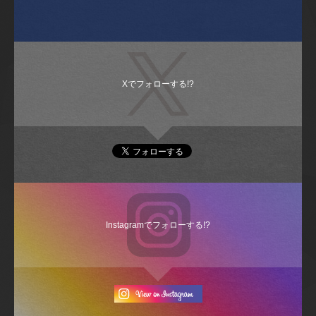
Xでフォローする!?
Instagramでフォローする!?