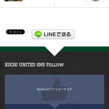
KOCHI UNITED SNS Follow
facebookでフォローする!?