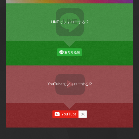
LINEでフォローする!?
YouTubeでフォローする!?