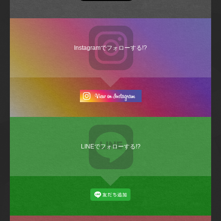
Instagramでフォローする!?
LINEでフォローする!?