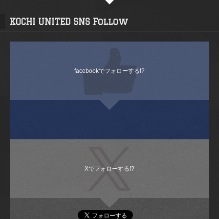
KOCHI UNITED SNS Follow
facebookでフォローする!?
Xでフォローする!?