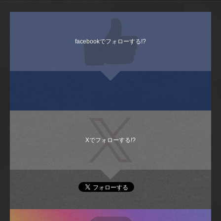
facebookでフォローする!?
Xでフォローする!?