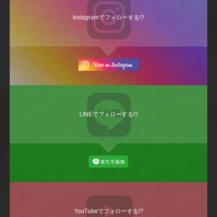
Instagramでフォローする!?
LINEでフォローする!?
YouTubeでフォローする!?