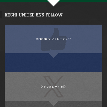
KOCHI UNITED SNS Follow
facebookでフォローする!?
Xでフォローする!?