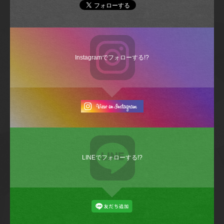
Instagramでフォローする!?
LINEでフォローする!?