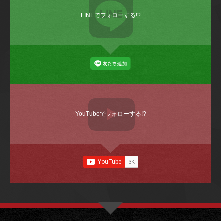
LINEでフォローする!?
YouTubeでフォローする!?