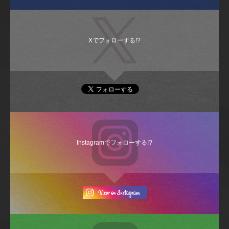
Xでフォローする!?
Instagramでフォローする!?