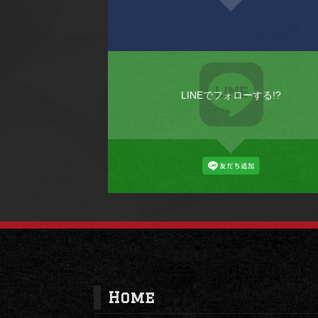
LINEでフォローする!?
Home