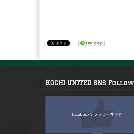
KOCHI UNITED SNS Follow
facebookでフォローする!?