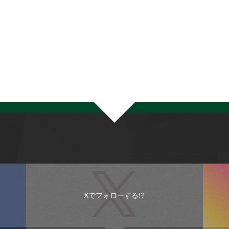
Xでフォローする!?