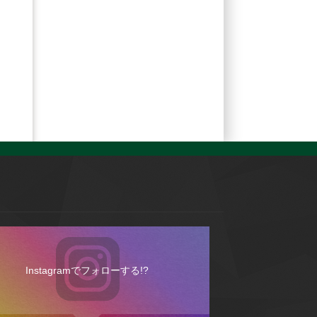
Instagramでフォローする!?