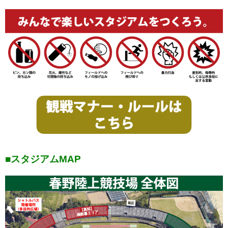
■スタジアムMAP