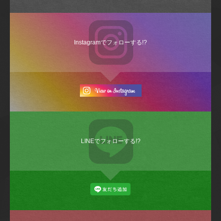
Instagramでフォローする!?
LINEでフォローする!?