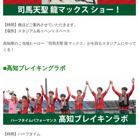
【時間】後ほどご案内させていただきます。
【場所】スタジアム前イベントスペース
高知県のご当地ヒーロー「司馬天聖 龍マックス」が今回もスタジアムにやって
くる！
■高知ブレイキングラボ
【時間】ハーフタイム