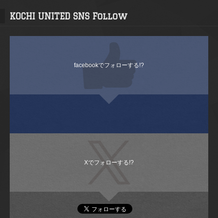
KOCHI UNITED SNS Follow
facebookでフォローする!?
Xでフォローする!?