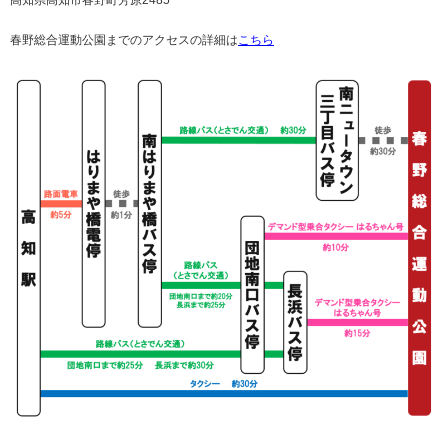
春野総合運動公園までのアクセスの詳細は
こちら