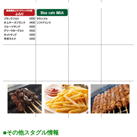
■その他スタグル情報