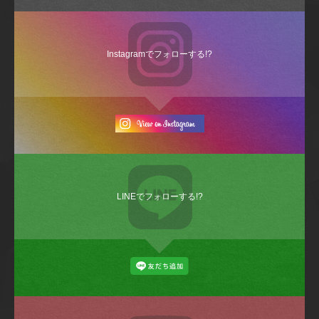
Instagramでフォローする!?
LINEでフォローする!?