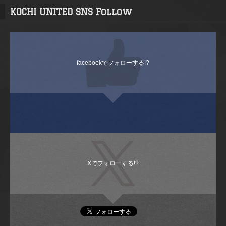
KOCHI UNITED SNS Follow
facebookでフォローする!?
Xでフォローする!?