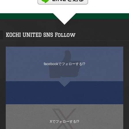
KOCHI UNITED SNS Follow
facebookでフォローする!?
Xでフォローする!?