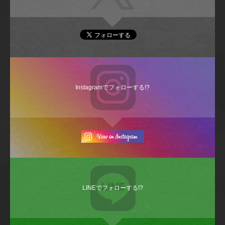
Instagramでフォローする!?
LINEでフォローする!?