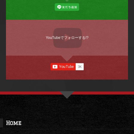
YouTubeでフォローする!?
Home