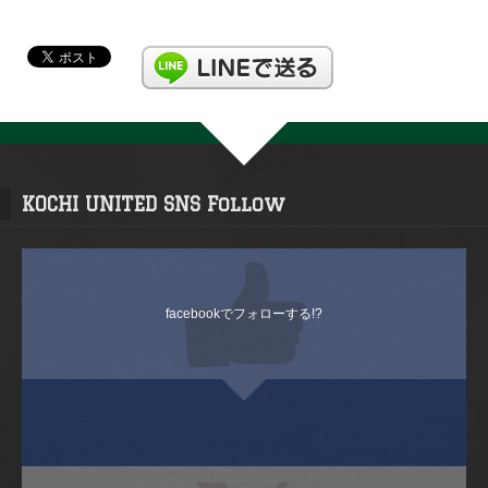
KOCHI UNITED SNS Follow
facebookでフォローする!?