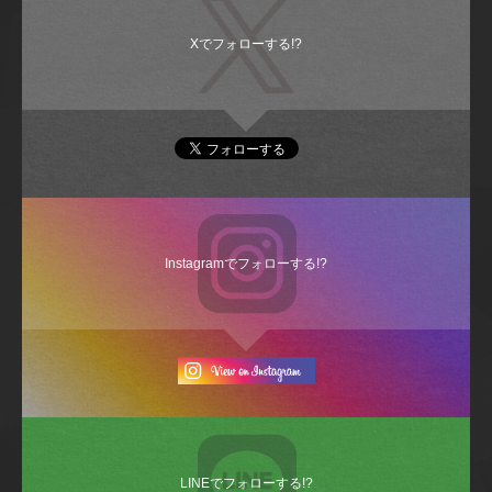
Xでフォローする!?
Instagramでフォローする!?
LINEでフォローする!?