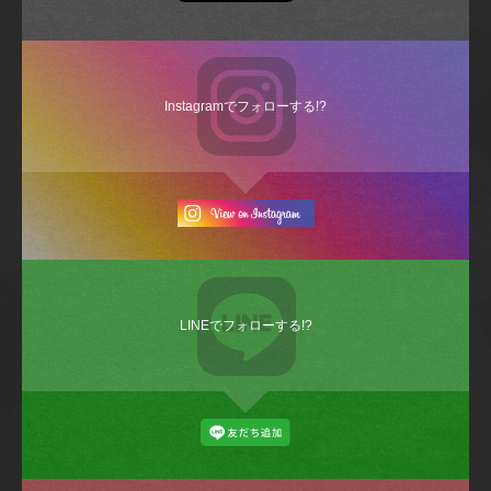
Instagramでフォローする!?
LINEでフォローする!?