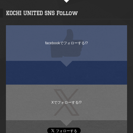
KOCHI UNITED SNS Follow
facebookでフォローする!?
Xでフォローする!?