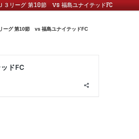
Ｊ３リーグ 第10節 vs 福島ユナイテッドFC
リーグ 第10節 vs 福島ユナイテッドFC