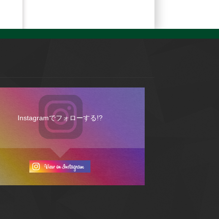
Instagramでフォローする!?