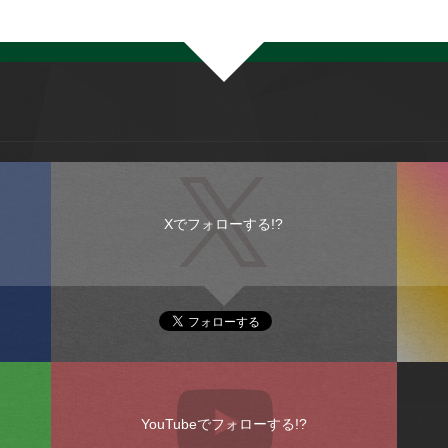
Xでフォローする!?
YouTubeでフォローする!?