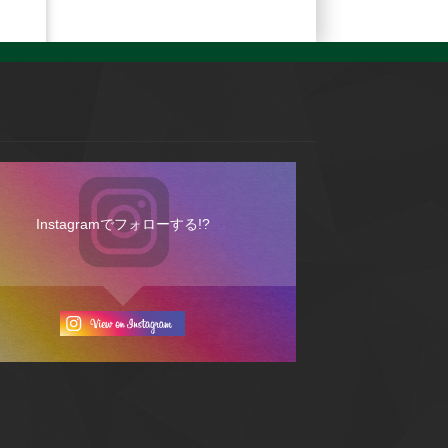
Instagramでフォローする!?