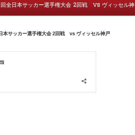
第105回全日本サッカー選手権大会 2回戦 vs ヴィッセル神
5回全日本サッカー選手権大会 2回戦 vs ヴィッセル神戸