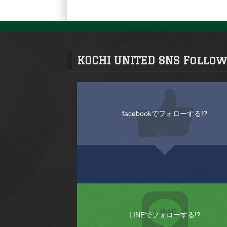
KOCHI UNITED SNS Follow
facebookでフォローする!?
LINEでフォローする!?