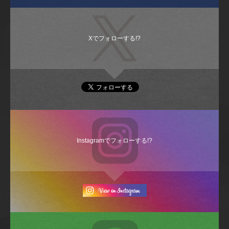
Xでフォローする!?
Instagramでフォローする!?