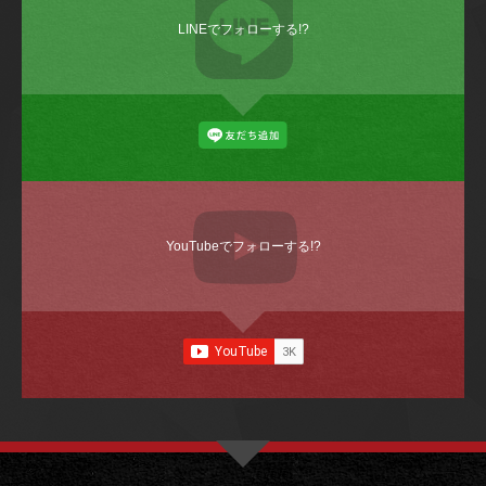
LINEでフォローする!?
YouTubeでフォローする!?