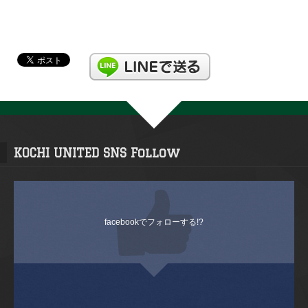
KOCHI UNITED SNS Follow
facebookでフォローする!?