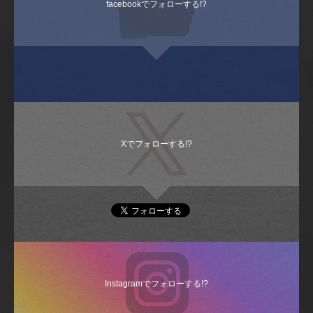
facebookでフォローする!?
Xでフォローする!?
Instagramでフォローする!?