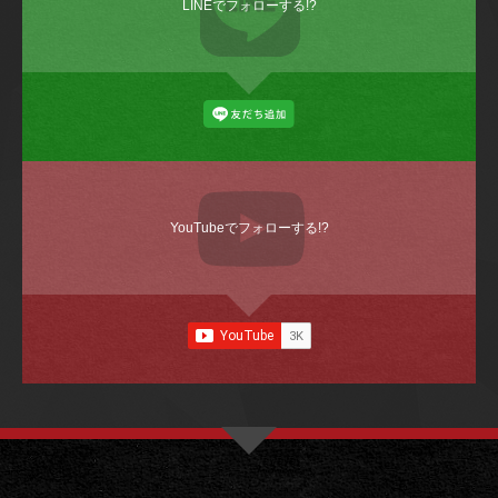
LINEでフォローする!?
YouTubeでフォローする!?