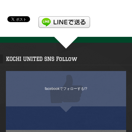
KOCHI UNITED SNS Follow
facebookでフォローする!?