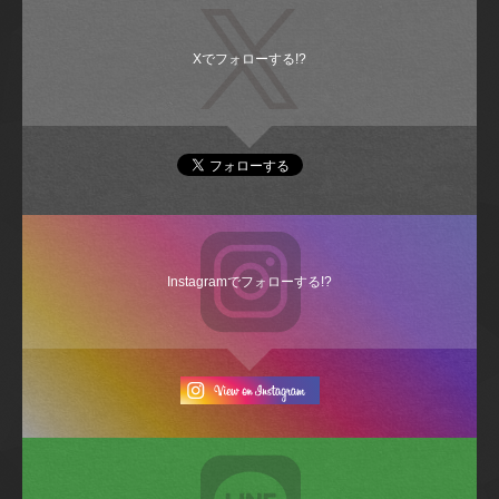
Xでフォローする!?
Instagramでフォローする!?