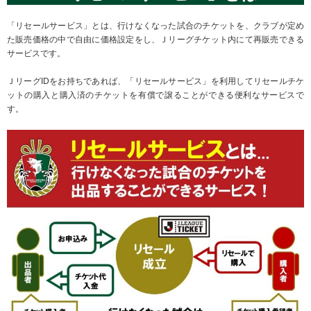
「リセールサービス」とは、行けなくなった試合のチケットを、クラブが定め
た販売価格の中で自由に価格設定をし、Ｊリーグチケット内にて再販売できる
サービスです。
ＪリーグIDをお持ちであれば、「リセールサービス」を利用してリセールチケ
ットの購入と購入済のチケットを有償で譲ることができる便利なサービスで
す。