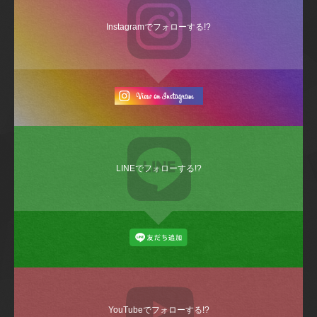
Instagramでフォローする!?
LINEでフォローする!?
YouTubeでフォローする!?