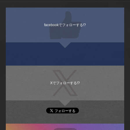
facebookでフォローする!?
Xでフォローする!?