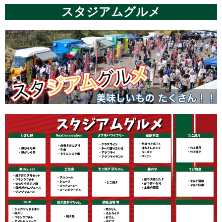
スタジアムグルメ