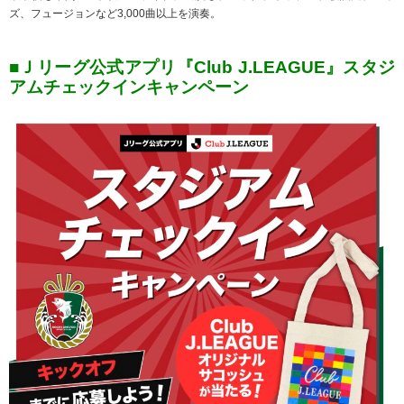
ズ、フュージョンなど3,000曲以上を演奏。
■Ｊリーグ公式アプリ『Club J.LEAGUE』スタジ
アムチェックインキャンペーン