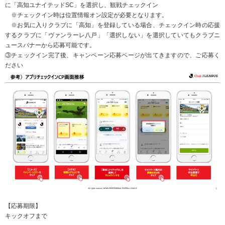
に「高知ユナイテッドSC」を選択し、観戦チェックイン
※チェックイン時は位置情報オン設定が必要となります。
※お気に入りクラブに「高知」を登録している場合、チェックイン時の応援
するクラブに「ヴァンラーレ八戸」「選択しない」を選択していてもクラブニ
ュースバナーから応募可能です。
③チェックイン完了後、キャンペーン応募ページが出てきますので、ご応募く
ださい
【応募期限】
キックオフまで