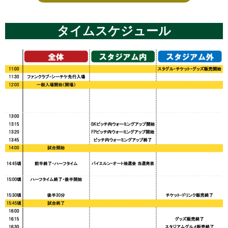
タイムスケジュール