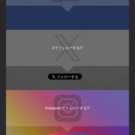
Xでフォローする!?
Instagramでフォローする!?