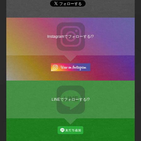
Instagramでフォローする!?
LINEでフォローする!?