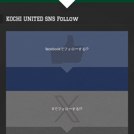
KOCHI UNITED SNS Follow
facebookでフォローする!?
Xでフォローする!?