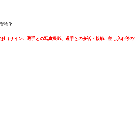
置強化
接触（サイン、選手との写真撮影、選手との会話・接触、差し入れ等の