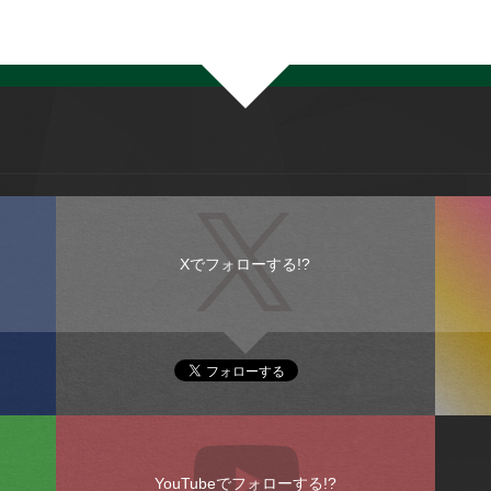
Xでフォローする!?
YouTubeでフォローする!?