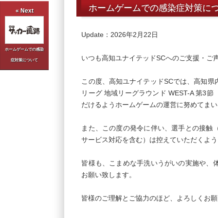
ホームゲームでの感染症対策に
« Next
Update：2026年2月22日
ホームゲームでの感染
いつも高知ユナイテッドSCへのご支援・ご
症対策について
この度、高知ユナイテッドSCでは、高知県
リーグ 地域リーグラウンド WEST-A 
だけるようホームゲームの運営に努めてまい
また、この度の発令に伴い、選手との接触
サービス対応を含む）は控えていただくよう
皆様も、こまめな手洗いうがいの実施や、
お願い致します。
皆様のご理解とご協力のほど、よろしくお願