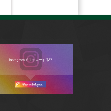
Instagramでフォローする!?