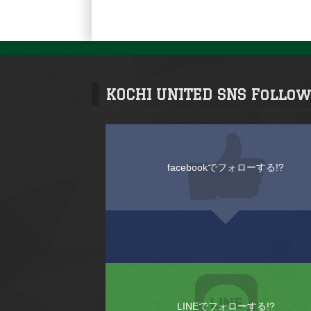
KOCHI UNITED SNS Follow
facebookでフォローする!?
LINEでフォローする!?