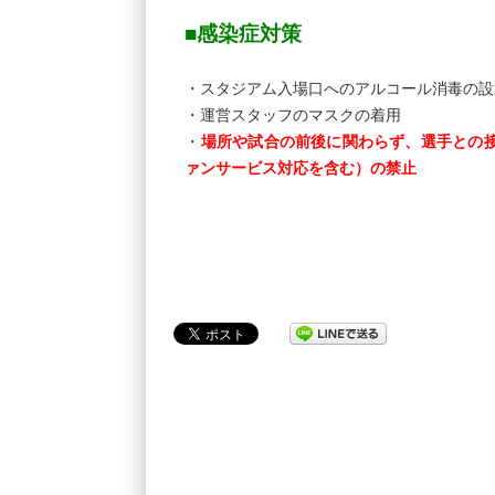
■感染症対策
・スタジアム入場口へのアルコール消毒の設
・運営スタッフのマスクの着用
・
場所や試合の前後に関わらず、選手との
ァンサービス対応を含む）の禁止