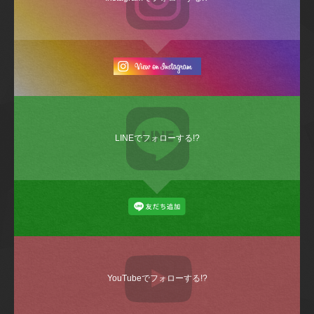
LINEでフォローする!?
YouTubeでフォローする!?