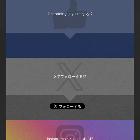
facebookでフォローする!?
Xでフォローする!?
Instagramでフォローする!?