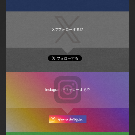
Xでフォローする!?
Instagramでフォローする!?