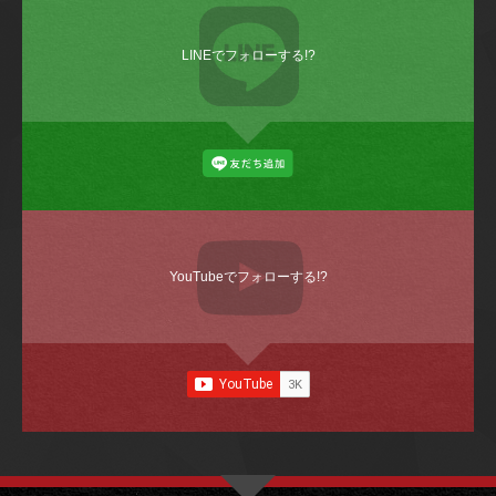
LINEでフォローする!?
YouTubeでフォローする!?