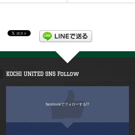
KOCHI UNITED SNS Follow
facebookでフォローする!?