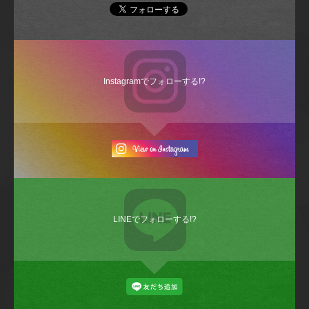
Instagramでフォローする!?
LINEでフォローする!?