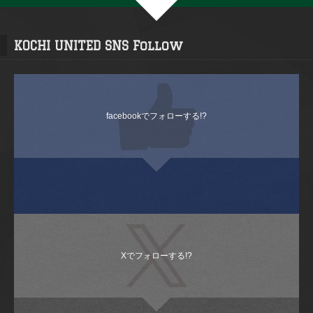
KOCHI UNITED SNS Follow
facebookでフォローする!?
Xでフォローする!?