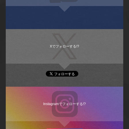
Xでフォローする!?
Instagramでフォローする!?