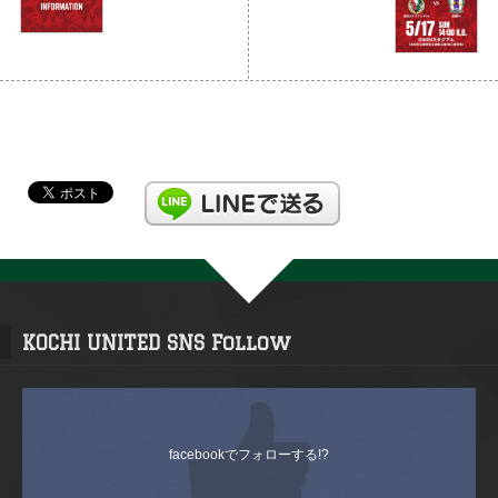
KOCHI UNITED SNS Follow
facebookでフォローする!?