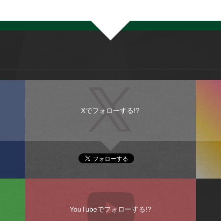
Xでフォローする!?
YouTubeでフォローする!?