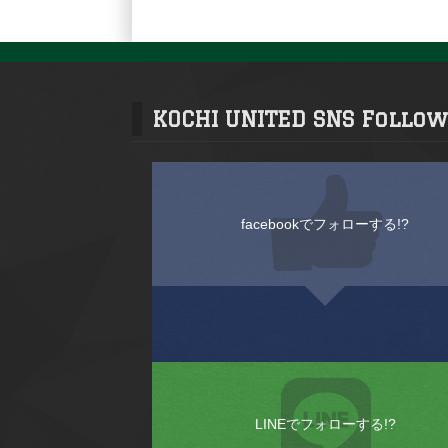
KOCHI UNITED SNS Follow
facebookでフォローする!?
LINEでフォローする!?