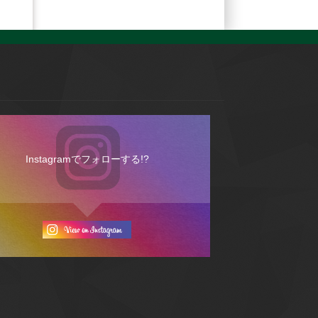
Instagramでフォローする!?