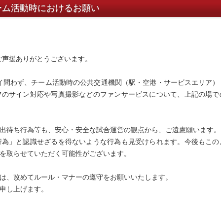
ーム活動時におけるお願い
ご声援ありがとうございます。
イ問わず、チーム活動時の公共交通機関（駅・空港・サービスエリア）
フのサイン対応や写真撮影などのファンサービスについて、上記の場で
出待ち行為等も、安心・安全な試合運営の観点から、ご遠慮願います。
行為」と認識せざるを得ないような行為も見受けられます。今後もこの
を取らせていただく可能性がございます。
は、改めてルール・マナーの遵守をお願いいたします。
申し上げます。