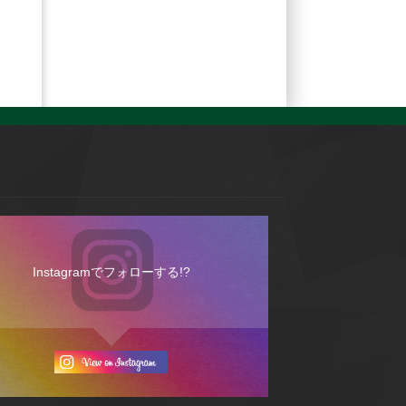
Instagramでフォローする!?