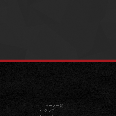
ニュース一覧
クラブ
チーム