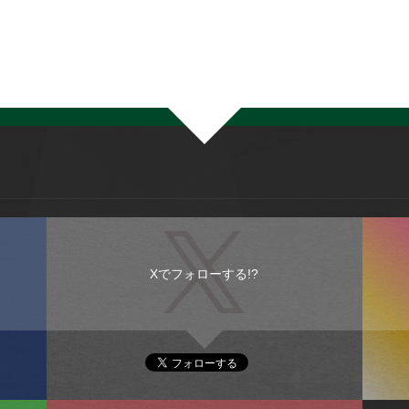
Xでフォローする!?