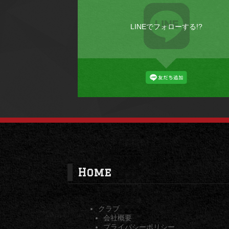
LINEでフォローする!?
Home
クラブ
会社概要
プライバシーポリシー