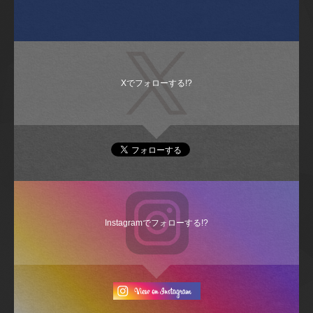
Xでフォローする!?
Instagramでフォローする!?