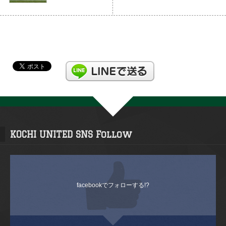
KOCHI UNITED SNS Follow
facebookでフォローする!?