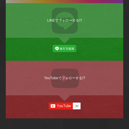
LINEでフォローする!?
YouTubeでフォローする!?