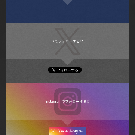
Xでフォローする!?
Instagramでフォローする!?