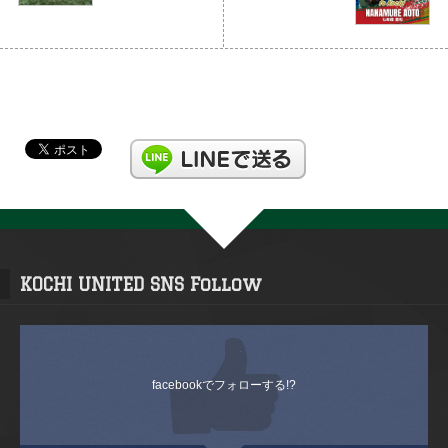
KOCHI UNITED SNS Follow
facebookでフォローする!?