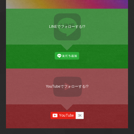
LINEでフォローする!?
YouTubeでフォローする!?