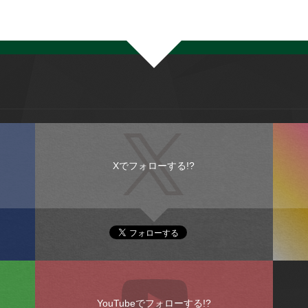
Xでフォローする!?
YouTubeでフォローする!?