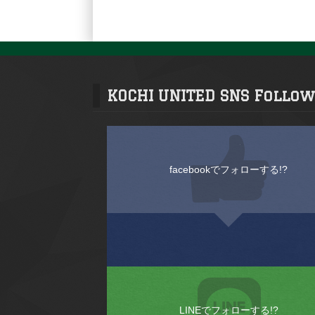
KOCHI UNITED SNS Follow
facebookでフォローする!?
LINEでフォローする!?