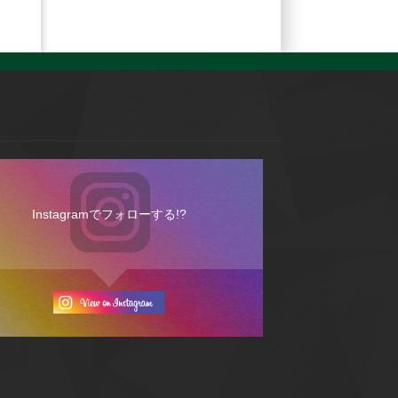
Instagramでフォローする!?