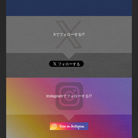
Xでフォローする!?
Instagramでフォローする!?