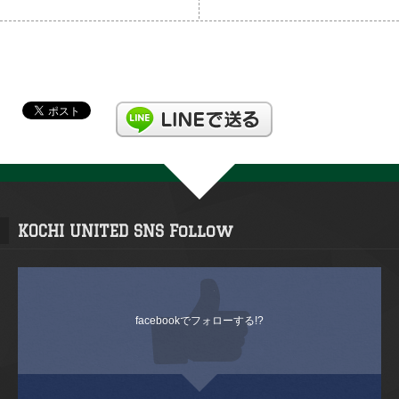
KOCHI UNITED SNS Follow
facebookでフォローする!?