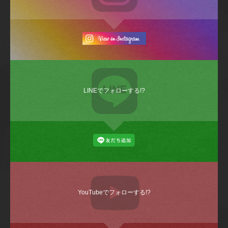
LINEでフォローする!?
YouTubeでフォローする!?