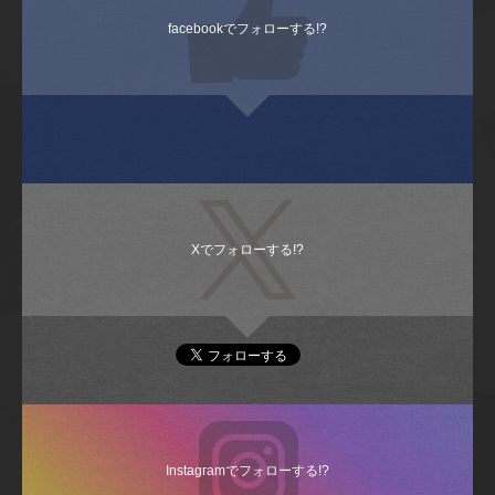
facebookでフォローする!?
Xでフォローする!?
Instagramでフォローする!?