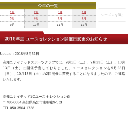
今年の一覧
1月
2月
3月
4月
5月
6月
7月
8月
9月
10月
11月
12月
2019年度 ユースセレクション開催日変更のお知らせ
Update：2018年8月31日
高知ユナイテッドスポーツクラブでは、9月1日（土）、9月23日（土）、10月
13日（土）に開催予定しておりました、ユースセレクションを9月23日
（日）、10月13日（土）の2回開催に変更することになりましたので、ご連絡
いたします。
高知ユナイテッドSCユース セレクション係
〒780-0084 高知県高知市南御座9-5 2F
TEL 050-3504-1728